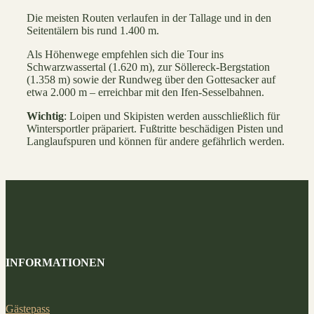
Die meisten Routen verlaufen in der Tallage und in den
Seitentälern bis rund 1.400 m.
Als Höhenwege empfehlen sich die Tour ins
Schwarzwassertal (1.620 m), zur Söllereck-Bergstation
(1.358 m) sowie der Rundweg über den Gottesacker auf
etwa 2.000 m – erreichbar mit den Ifen-Sesselbahnen.
Wichtig
: Loipen und Skipisten werden ausschließlich für
Wintersportler präpariert. Fußtritte beschädigen Pisten und
Langlaufspuren und können für andere gefährlich werden.
INFORMATIONEN
Gästepass