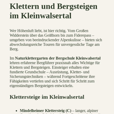
Klettern und Bergsteigen
im Kleinwalsertal
Wer Höhenluft liebt, ist hier richtig. Vom Großen
Widderstein über das Geißhorn bis zum Fiderepass –
umgeben von beeindruckender Alpenkulisse – bieten sich
abwechslungsreiche Touren für unvergessliche Tage am
Berg.
Im
Naturklettergarten der Bergschule Kleinwalsertal
lehren erfahrene Bergführer praxisnah alles Wichtige für
Klettern und Bergsteigen. Einsteiger erhalten eine
fundierte Grundschule – Ausrüstung, Kletter- und
Sicherungstechniken – während Fortgeschrittene ihre
Fähigkeiten vertiefen und sich Schritt für Schritt zum
eigenständigen Bergsteigen entwickeln.
Klettersteige im Kleinwalsertal
Mindelheimer Klettersteig (C)
– langer, alpiner