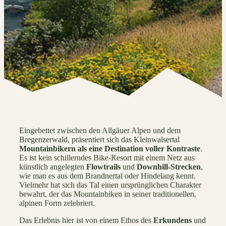
Eingebettet zwischen den Allgäuer Alpen und dem
Bregenzerwald, präsentiert sich das Kleinwalsertal
Mountainbikern als eine Destination voller Kontraste
.
Es ist kein schillerndes Bike-Resort mit einem Netz aus
künstlich angelegten
Flowtrails
und
Downhill-Strecken
,
wie man es aus dem Brandnertal oder Hindelang kennt.
Vielmehr hat sich das Tal einen ursprünglichen Charakter
bewahrt, der das Mountainbiken in seiner traditionellen,
alpinen Form zelebriert.
Das Erlebnis hier ist von einem Ethos des
Erkundens
und