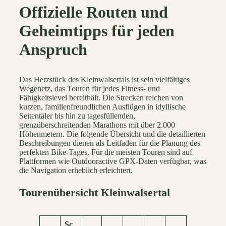
Offizielle Routen und
Geheimtipps für jeden
Anspruch
Das Herzstück des Kleinwalsertals ist sein vielfältiges
Wegenetz, das Touren für jedes Fitness- und
Fähigkeitslevel bereithält. Die Strecken reichen von
kurzen, familienfreundlichen Ausflügen in idyllische
Seitentäler bis hin zu tagesfüllenden,
grenzüberschreitenden Marathons mit über 2.000
Höhenmetern. Die folgende Übersicht und die detaillierten
Beschreibungen dienen als Leitfaden für die Planung des
perfekten Bike-Tages. Für die meisten Touren sind auf
Plattformen wie Outdooractive GPX-Daten verfügbar, was
die Navigation erheblich erleichtert.
Tourenübersicht Kleinwalsertal
Sc